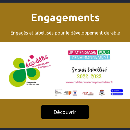
Engagements
Engagés et labellisés pour le développement durable
Découvrir