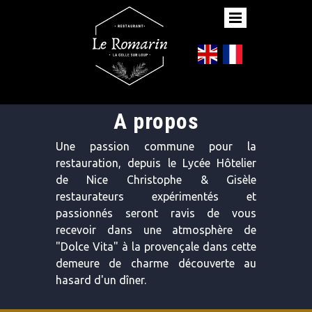
A propos
Une passion commune pour la
restauration, depuis le Lycée Hôtelier
de Nice Christophe & Gisèle
restaurateurs expérimentés et
passionnés seront ravis de vous
recevoir dans une atmosphère de
"Dolce Vita" à la provençale dans cette
demeure de charme découverte au
hasard d'un dîner.