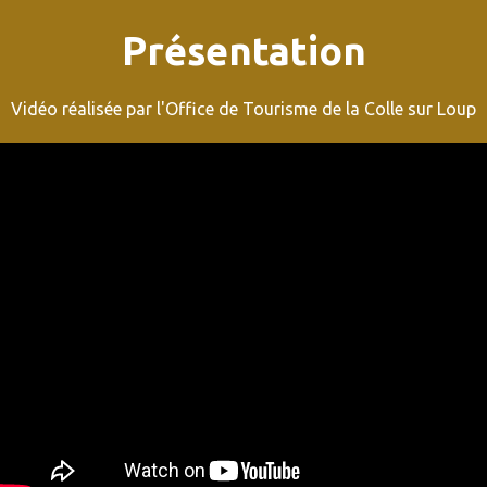
Présentation
Vidéo réalisée par l'Office de Tourisme de la Colle sur Loup