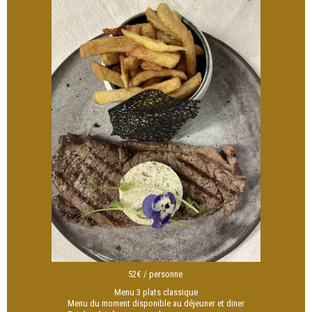
52€ / personne
Menu 3 plats classique
Menu du moment disponible au déjeuner et diner