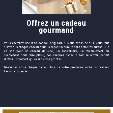
Offrez un cadeau
gourmand
Vous cherchez une
idée cadeau originale
? Nous avons ce qu'il vous faut
! Offrez un chèque cadeau pour un repas savoureux dans notre restaurant. Que
ce soit pour un cadeau de Noël, un anniversaire, un remerciement ou
simplement pour faire plaisir, nos chèques cadeaux sont le moyen parfait
d'offrir un moment gourmand à vos proches.
Demandez votre chèque cadeau lors de votre prochaine visite ou réalisez
l'achat à distance.