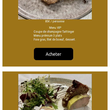
85€ / personne
Menu VIP
Coupe de champagne Taittinger
Menu prémium 3 plats
Foie gras, filet de boeuf, dessert.
Acheter