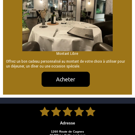
Montant Libre
Offrez un bon cadeau personnalisé au montant de votre choix à utiliser pour
un déjeuner, un dîner ou une occasion spéciale.
Acheter





Adresse
1260 Route de Cagnes