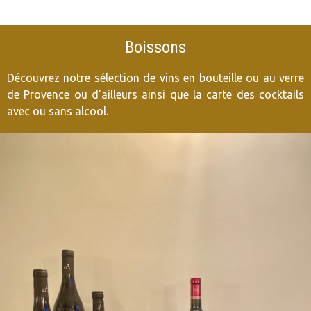
Boissons
Découvrez notre sélection de vins en bouteille ou au verre
de Provence ou d'ailleurs ainsi que la carte des cocktails
avec ou sans alcool.