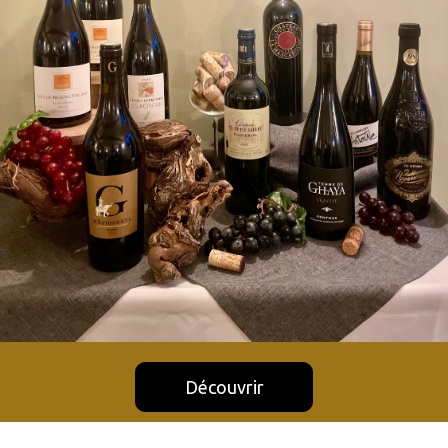
Découvrir