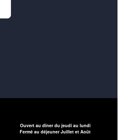
Ouvert au dîner du jeudi au lundi
Fermé au déjeuner Juillet et Août