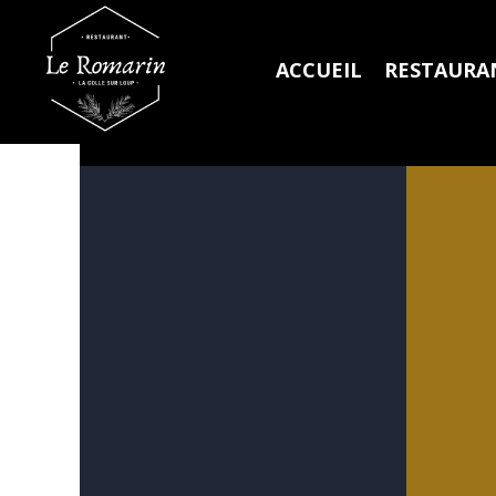
ACCUEIL
RESTAURA