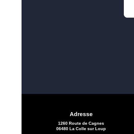
Adresse
1260 Route de Cagnes
06480 La Colle sur Loup